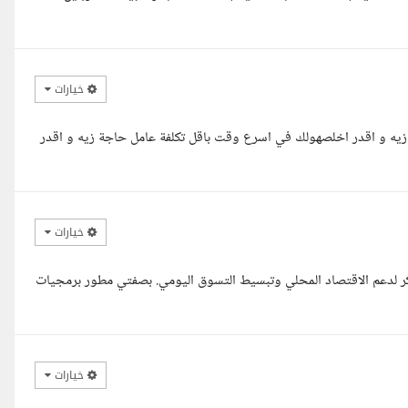
خيارات
يه و اقدر اخلصهولك في اسرع وقت باقل تكلفة عامل حاجة زيه و اقدر
خيارات
ر لدعم الاقتصاد المحلي وتبسيط التسوق اليومي. بصفتي مطور برمجيات
خيارات