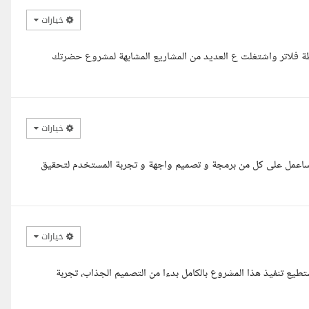
خيارات
ة فلاتر واشتغلت ع العديد من المشاريع المشابهة لمشروع حضرتك
خيارات
عمل على كل من برمجة و تصميم واجهة و تجربة المستخدم لتحقيق
خيارات
 تنفيذ هذا المشروع بالكامل بدءا من التصميم الجذاب، تجربة