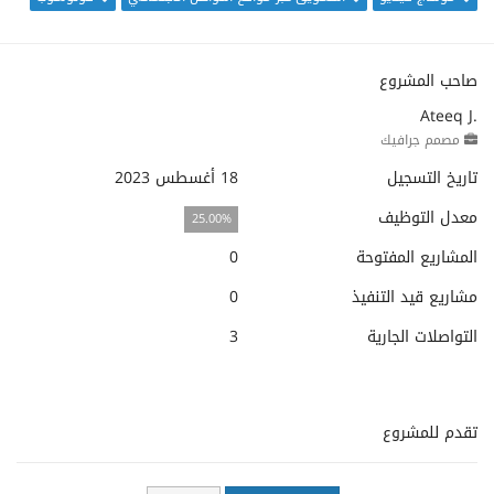
صاحب المشروع
Ateeq J.
مصمم جرافيك
تاريخ التسجيل
18 أغسطس 2023
معدل التوظيف
25.00%
المشاريع المفتوحة
0
مشاريع قيد التنفيذ
0
التواصلات الجارية
3
تقدم للمشروع