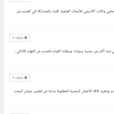
لمي وكاتب أكاديمي للأبحاث العلمية. قمت بالمشاركة في العديد من
خيارات
 أكثر من عشرة سنوات ويمكننا القيام بالعديد من المهام كالتالي :
خيارات
م وتنفيذ كافة الأعمال البحثية المطلوبة بداية من تطوير عنوان البحث