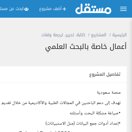
أضف مشروع
ابحث عن مستق
الرئيسية
المشاريع
كتابة، تحرير، ترجمة ولغات
أعمال خاصة بالبحث العلمي
تفاصيل المشروع
منصة سعودية
تهدف إلى دعم الباحثين في المجالات الطبية والأكاديمية من خلال تقديم 
•صياغة مشكلة البحث وأسئلته
•إعداد أدوات جمع البيانات (مثل الاستبيانات)