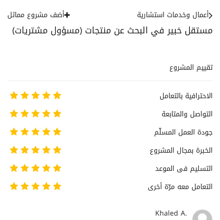
أعمال وخدمات استشارية
أضف مشروع مماثل
مستقل خبير في البحث عن منتجات (مسؤول مشتريات)
تقييم المشروع
الاحترافية بالتعامل
التواصل والمتابعة
جودة العمل المسلّم
الخبرة بمجال المشروع
التسليم فى الموعد
التعامل معه مرّة أخرى
Khaled A.