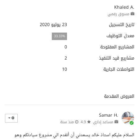
Khaled A.
مسوق رقمي
تاريخ التسجيل
23 يوليو 2020
معدل التوظيف
33.33%
المشاريع المفتوحة
0
مشاريع قيد التنفيذ
2
التواصلات الجارية
10
العروض المقدمة
Samar H.
مساعد إداري
4.9
منذ سنة
السلام عليكم استاذ خالد يسعدني أن أتقدم الي مشروع سيادتكم وهو