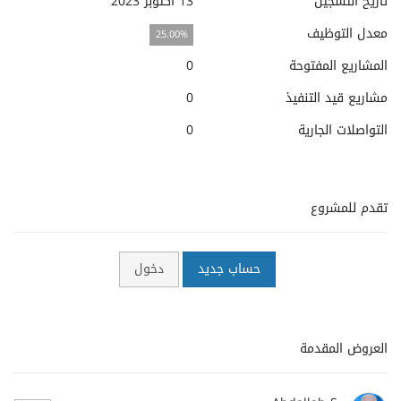
تاريخ التسجيل
13 أكتوبر 2023
معدل التوظيف
25.00%
المشاريع المفتوحة
0
مشاريع قيد التنفيذ
0
التواصلات الجارية
0
تقدم للمشروع
حساب جديد
دخول
العروض المقدمة