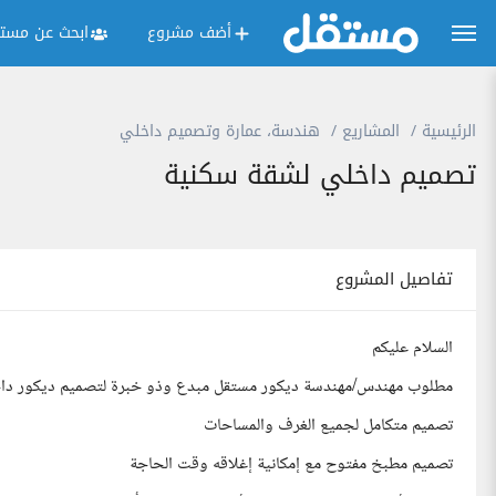
أضف مشروع
ابحث عن مستق
الرئيسية
المشاريع
هندسة، عمارة وتصميم داخلي
تصميم داخلي لشقة سكنية
تفاصيل المشروع
السلام عليكم
مطلوب مهندس/مهندسة ديكور مستقل مبدع وذو خبرة لتصميم ديكور داخ
تصميم متكامل لجميع الغرف والمساحات
تصميم مطبخ مفتوح مع إمكانية إغلاقه وقت الحاجة