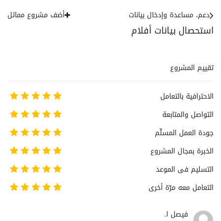
دعم، مساعدة وإدخال بيانات
أضف مشروع مماثل
استحصال بيانات أفلام
تقييم المشروع
الاحترافية بالتعامل
التواصل والمتابعة
جودة العمل المسلّم
الخبرة بمجال المشروع
التسليم فى الموعد
التعامل معه مرّة أخرى
فيصل ا.