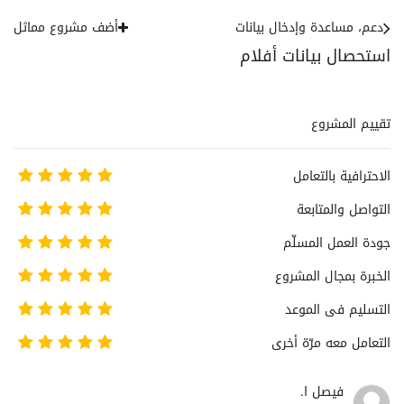
دعم، مساعدة وإدخال بيانات
أضف مشروع مماثل
استحصال بيانات أفلام
تقييم المشروع
الاحترافية بالتعامل
التواصل والمتابعة
جودة العمل المسلّم
الخبرة بمجال المشروع
التسليم فى الموعد
التعامل معه مرّة أخرى
فيصل ا.