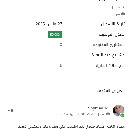
فيصل ا.
مبرمج
تاريخ التسجيل
27 مارس 2025
معدل التوظيف
50.00%
المشاريع المفتوحة
0
مشاريع قيد التنفيذ
0
التواصلات الجارية
6
العروض المقدمة
Shymaa M.
مدخل بيانات
5.0
منذ سنة
مساء الخير استاذ فيصل لقد اطلعت على مشروعك ويمكننى تنفيذ