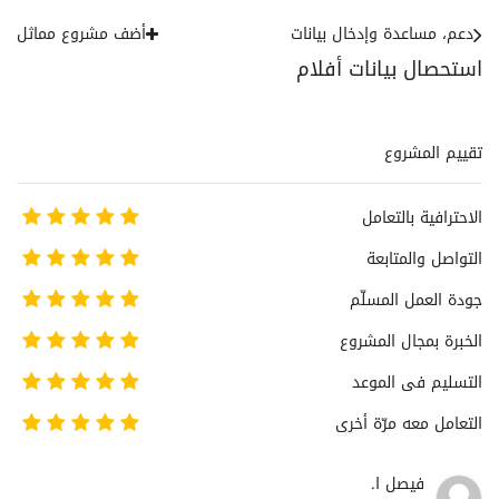
دعم، مساعدة وإدخال بيانات
أضف مشروع مماثل
استحصال بيانات أفلام
تقييم المشروع
الاحترافية بالتعامل
التواصل والمتابعة
جودة العمل المسلّم
الخبرة بمجال المشروع
التسليم فى الموعد
التعامل معه مرّة أخرى
فيصل ا.