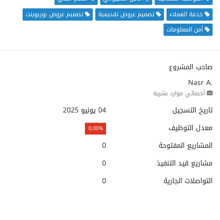
خدمة العملاء
تصميم عروض تقديمية
تصميم عروض بوربوينت
أمن المعلومات
صاحب المشروع
Nasr A.
أخصائي موارد بشرية
تاريخ التسجيل
04 يونيو 2025
معدل التوظيف
0.00%
المشاريع المفتوحة
0
مشاريع قيد التنفيذ
0
التواصلات الجارية
0