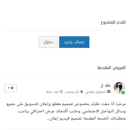
تقدم للمشروع
حساب جديد
دخول
العروض المقدمة
طه خ.
مسوق رقمي
لم يحسب
منذ سنة
مرحبا، أنا شفت طلبك بخصوص تصميم مقطع وإعلان للتسويق على جميع
وسائل التواصل الاجتماعي، وحابب أقدملك عرض احترافي يناسب
متطلباتك: الخدمة المقدمة: تصميم فيديو إعلان...