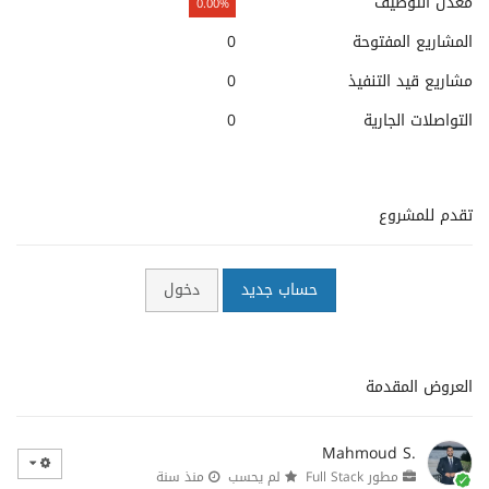
معدل التوظيف
0.00%
المشاريع المفتوحة
0
مشاريع قيد التنفيذ
0
التواصلات الجارية
0
تقدم للمشروع
حساب جديد
دخول
العروض المقدمة
Mahmoud S.
مطور Full Stack
لم يحسب
منذ سنة