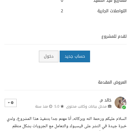
مشاريع قيد التنفيذ
0
التواصلات الجارية
2
تقدم للمشروع
حساب جديد
دخول
العروض المقدمة
خالد م.
مدخل بيانات وكاتب محتوى
5.0
منذ سنة
السلام عليكم ورحمة الله وبركاته، أنا مهتم جدا بتنفيذ هذا المشروع، ولدي
خبرة جيدة في النشر على فيسبوك والتعامل مع الجروبات بشكل منظم