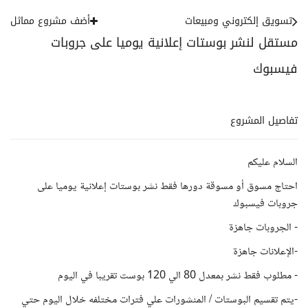
تسويق إلكتروني ومبيعات
أضف مشروع مماثل
مستقل لنشر بوستات إعلانية يوميا على جروبات
فيسبوك
تفاصيل المشروع
السلام عليكم
احتاج مسوق أو مسوقة دورها فقط نشر بوستات إعلانية يوميا على
جروبات فيسبوك
- الجروبات جاهزة
-الإعلانات جاهزة
- مطلوب فقط نشر بمعدل 80 الي 120 بوست تقريبا في اليوم
-يتم تقسيم البوستات / المنشورات علي فترات مختلفه خلال اليوم حتي