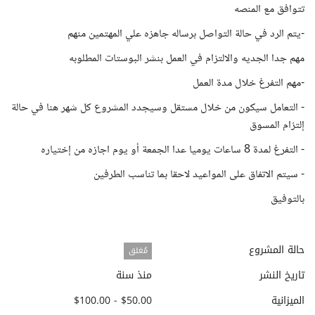
تتوافق مع المنصه
-يتم الرد في حالة التواصل برساله جاهزه علي المهتمين منهم
مهم جدا الجديه والالتزام في العمل بنشر البوستات المطلوبه
-مهم التفرغ خلال مدة العمل
- التعامل سيكون من خلال مستقل وسيجدد المشروع كل شهر هنا في حالة
إلتزام المسوق
- التفرغ لمدة 8 ساعات يوميا عدا الجمعة أو يوم اجازه من إختياره
- سيتم الاتفاق على المواعيد لاحقا بما تناسب الطرفين
بالتوفيق
حالة المشروع
مُغلق
تاريخ النشر
منذ سنة
الميزانية
$50.00 - $100.00