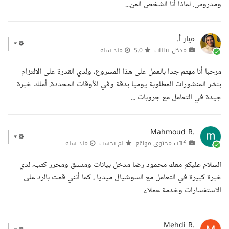
ومدروس. لماذا أنا الشخص المن...
ميار أ.
مدخل بيانات
5.0
منذ سنة
مرحبا أنا مهتم جدا بالعمل على هذا المشروع، ولدي القدرة على الالتزام
بنشر المنشورات المطلوبة يوميا بدقة وفي الأوقات المحددة. أملك خبرة
جيدة في التعامل مع جروبات ...
Mahmoud R.
كاتب محتوى مواقع
لم يحسب
منذ سنة
السلام عليكم معك محمود رضا مدخل بيانات ومنسق ومحرر كتب، لدي
خبرة كبيرة في التعامل مع السوشيال ميديا ، كما أنني قمت بالرد على
الاستفسارات وخدمة عملاء
Mehdi R.