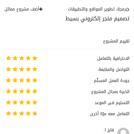
برمجة، تطوير المواقع والتطبيقات
أضف مشروع مماثل
تصميم متجر إلكتروني بسيط
تقييم المشروع
الاحترافية بالتعامل
التواصل والمتابعة
جودة العمل المسلّم
الخبرة بمجال المشروع
التسليم فى الموعد
التعامل معه مرّة أخرى
فايز ا.