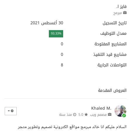
فايز ا.
مبرمج
تاريخ التسجيل
30 أغسطس 2021
معدل التوظيف
93.33%
المشاريع المفتوحة
0
مشاريع قيد التنفيذ
0
التواصلات الجارية
8
العروض المقدمة
Khaled M.
مصمم ويب
5.0
منذ سنة
السلام عليكم انا خالد مبرمج مواقع الكترونية تصميم وتطوير متجر