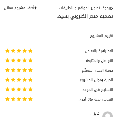
برمجة، تطوير المواقع والتطبيقات
أضف مشروع مماثل
تصميم متجر إلكتروني بسيط
تقييم المشروع
الاحترافية بالتعامل
التواصل والمتابعة
جودة العمل المسلّم
الخبرة بمجال المشروع
التسليم فى الموعد
التعامل معه مرّة أخرى
فايز ا.