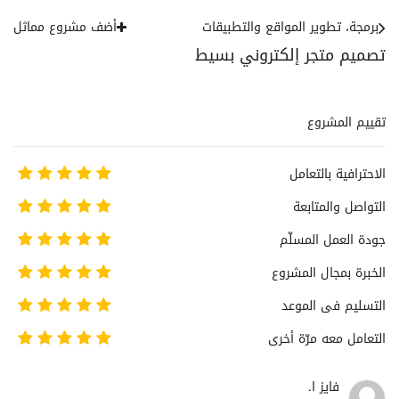
برمجة، تطوير المواقع والتطبيقات
أضف مشروع مماثل
تصميم متجر إلكتروني بسيط
تقييم المشروع
الاحترافية بالتعامل
التواصل والمتابعة
جودة العمل المسلّم
الخبرة بمجال المشروع
التسليم فى الموعد
التعامل معه مرّة أخرى
فايز ا.