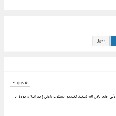
دخول
خيارات
اهز بإذن الله لتنفيذ الفيديو المطلوب باعلى إحترافية وجودة انا