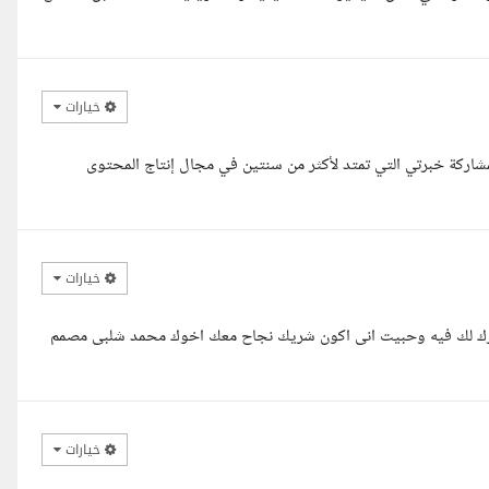
خيارات
شاركة خبرتي التي تمتد لأكثر من سنتين في مجال إنتاج المحتوى
خيارات
ه يبارك لك فيه وحبيت انى اكون شريك نجاح معك اخوك محمد شلبى مصمم
خيارات