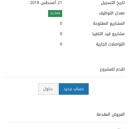
تاريخ التسجيل
21 أغسطس 2018
معدل التوظيف
52.94%
المشاريع المفتوحة
0
مشاريع قيد التنفيذ
0
التواصلات الجارية
0
تقدم للمشروع
حساب جديد
دخول
العروض المقدمة