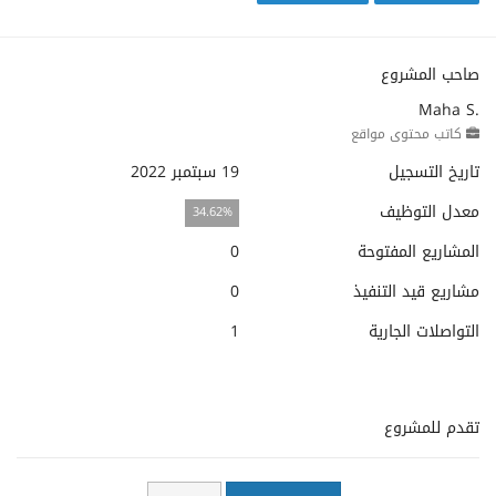
صاحب المشروع
Maha S.
كاتب محتوى مواقع
تاريخ التسجيل
19 سبتمبر 2022
معدل التوظيف
34.62%
المشاريع المفتوحة
0
مشاريع قيد التنفيذ
0
التواصلات الجارية
1
تقدم للمشروع