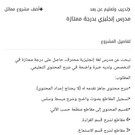
تدريب وتعليم عن بعد
أضف مشروع مماثل
مدرس إنجليزي بدرجة ممتازة
تفاصيل المشروع
نبحث عن مدرس لغة إنجليزية محترف، حاصل على درجة ممتازة في
التخصص، ولديه خبرة واضحة في شرح المحتوى التعليمي.
المطلوب:
•شرح محتوى جاهز نقدمه له (لا يحتاج إعداد المحتوى).
•تسجيل المقاطع بصوت واضح وشرح مبسط وسلس.
•تقسيم المحتوى إلى مقاطع منظمة حسب الآتي:
•4 مقاطع لشرح قسم القراءة.
•3 مقاطع لشرح قسم الاستماع.