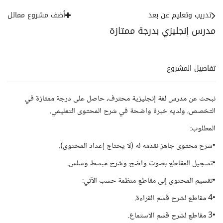
تدريب وتعليم عن بعد
أضف مشروع مماثل
مدرس إنجليزي بدرجة ممتازة
تفاصيل المشروع
نبحث عن مدرس لغة إنجليزية محترف، حاصل على درجة ممتازة في
التخصص، ولديه خبرة واضحة في شرح المحتوى التعليمي.
المطلوب:
•شرح محتوى جاهز نقدمه له (لا يحتاج إعداد المحتوى).
•تسجيل المقاطع بصوت واضح وشرح مبسط وسلس.
•تقسيم المحتوى إلى مقاطع منظمة حسب الآتي:
•4 مقاطع لشرح قسم القراءة.
•3 مقاطع لشرح قسم الاستماع.