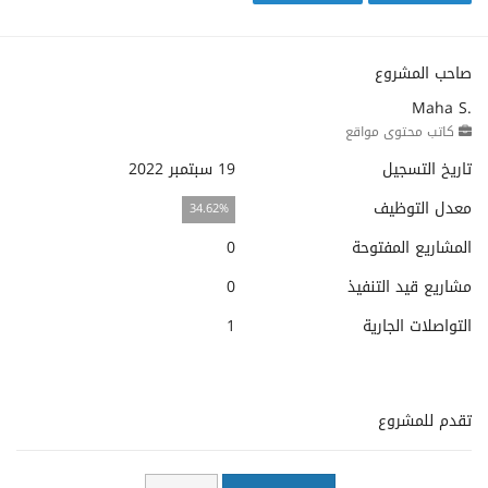
صاحب المشروع
Maha S.
كاتب محتوى مواقع
تاريخ التسجيل
19 سبتمبر 2022
معدل التوظيف
34.62%
المشاريع المفتوحة
0
مشاريع قيد التنفيذ
0
التواصلات الجارية
1
تقدم للمشروع