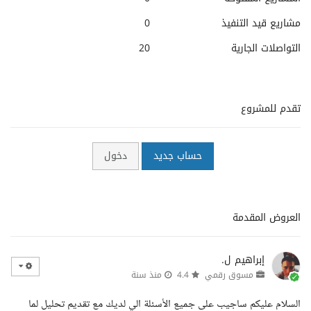
مشاريع قيد التنفيذ
0
التواصلات الجارية
20
تقدم للمشروع
حساب جديد
دخول
العروض المقدمة
إبراهيم ل.
مسوق رقمي
4.4
منذ سنة
السلام عليكم ساجيب على جميع الأسئلة الي لديك مع تقديم تحليل لما