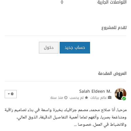
التواصلات الجارية
0
تقدم للمشروع
حساب جديد
دخول
العروض المقدمة
Salah Eldeen M.
عالم بيانات
لم يحسب
منذ سنة
مرحبا، أنا صلاح محمد، مصمم جرافيك بخبرة واسعة في بناء تصاميم راقية
ومتناغمة بصريا، وأتفهم تماما أهمية التفاصيل الدقيقة، الذوق العالي،
والانضباط في العمل، خصوصا ...