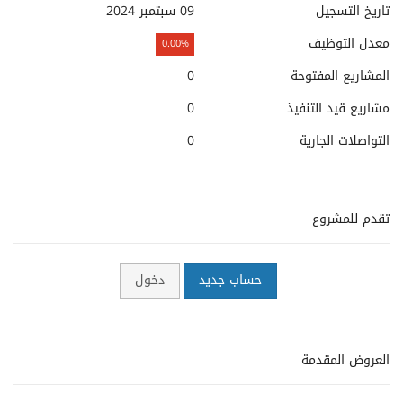
تاريخ التسجيل
09 سبتمبر 2024
معدل التوظيف
0.00%
المشاريع المفتوحة
0
مشاريع قيد التنفيذ
0
التواصلات الجارية
0
تقدم للمشروع
حساب جديد
دخول
العروض المقدمة