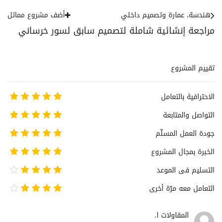
هندسة، عمارة وتصميم داخلي
أضف مشروع مماثل
مراجعة إنشائية شاملة لتصميم سابق لسور خرساني
تقييم المشروع
الاحترافية بالتعامل
التواصل والمتابعة
جودة العمل المسلّم
الخبرة بمجال المشروع
التسليم فى الموعد
التعامل معه مرّة أخرى
المقاولات ا.