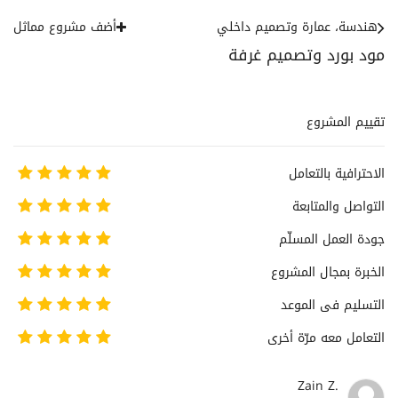
هندسة، عمارة وتصميم داخلي
أضف مشروع مماثل
مود بورد وتصميم غرفة
تقييم المشروع
الاحترافية بالتعامل
التواصل والمتابعة
جودة العمل المسلّم
الخبرة بمجال المشروع
التسليم فى الموعد
التعامل معه مرّة أخرى
Zain Z.