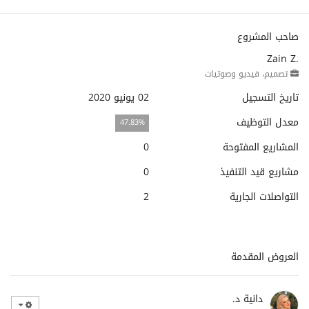
صاحب المشروع
Zain Z.
تصميم، فيديو وصوتيات
تاريخ التسجيل
02 يونيو 2020
معدل التوظيف
47.83%
المشاريع المفتوحة
0
مشاريع قيد التنفيذ
0
التواصلات الجارية
2
العروض المقدمة
دانية د.