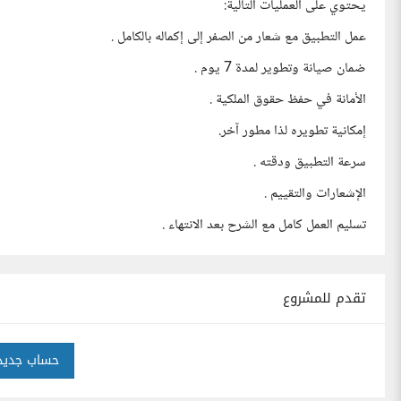
يحتوي على العمليات التالية:
عمل التطبيق مع شعار من الصفر إلى إكماله بالكامل .
ضمان صيانة وتطوير لمدة 7 يوم .
الأمانة في حفظ حقوق الملكية .
إمكانية تطويره لذا مطور آخر.
سرعة التطبيق ودقته .
الإشعارات والتقييم .
تسليم العمل كامل مع الشرح بعد الانتهاء .
تقدم للمشروع
حساب جديد