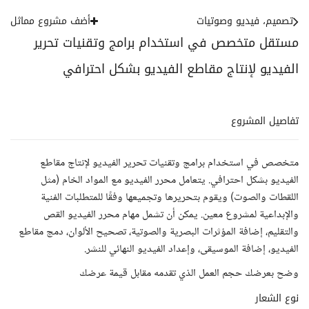
تصميم، فيديو وصوتيات
أضف مشروع مماثل
مستقل متخصص في استخدام برامج وتقنيات تحرير
الفيديو لإنتاج مقاطع الفيديو بشكل احترافي
تفاصيل المشروع
متخصص في استخدام برامج وتقنيات تحرير الفيديو لإنتاج مقاطع
الفيديو بشكل احترافي. يتعامل محرر الفيديو مع المواد الخام (مثل
اللقطات والصوت) ويقوم بتحريرها وتجميعها وفقًا للمتطلبات الفنية
والإبداعية لمشروع معين. يمكن أن تشمل مهام محرر الفيديو القص
والتقليم، إضافة المؤثرات البصرية والصوتية، تصحيح الألوان، دمج مقاطع
الفيديو، إضافة الموسيقى، وإعداد الفيديو النهائي للنشر.
وضح بعرضك حجم العمل الذي تقدمه مقابل قيمة عرضك
نوع الشعار