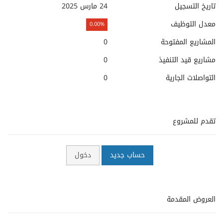
تاريخ التسجيل
24 مارس 2025
معدل التوظيف
0.00%
المشاريع المفتوحة
0
مشاريع قيد التنفيذ
0
التواصلات الجارية
0
تقدم للمشروع
حساب جديد
دخول
العروض المقدمة