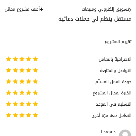
تسويق إلكتروني ومبيعات
أضف مشروع مماثل
مستقل ينظم لي حملات دعائية
تقييم المشروع
الاحترافية بالتعامل
التواصل والمتابعة
جودة العمل المسلّم
الخبرة بمجال المشروع
التسليم فى الموعد
التعامل معه مرّة أخرى
د سعد ا.