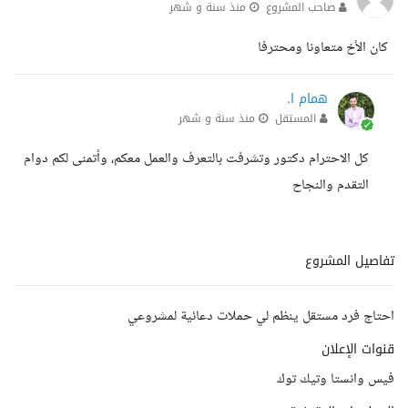
صاحب المشروع
منذ سنة و شهر
كان الأخ متعاونا ومحترفا
همام ا.
المستقل
منذ سنة و شهر
كل الاحترام دكتور وتشرفت بالتعرف والعمل معكم، وأتمنى لكم دوام
التقدم والنجاح
تفاصيل المشروع
احتاج فرد مستقل ينظم لي حملات دعائية لمشروعي
قنوات الإعلان
فيس وانستا وتيك توك