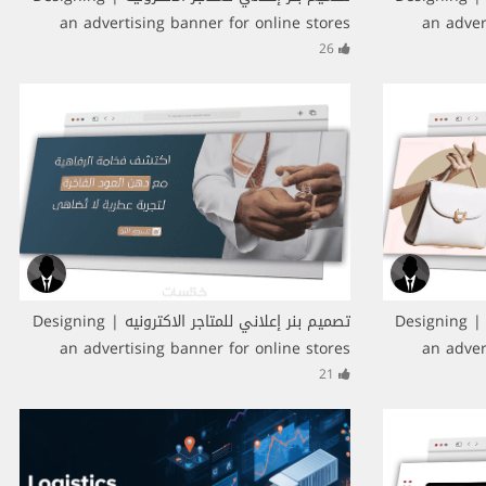
an advertising banner for online stores
an adver
26
تصميم بنر إعلاني للمتاجر الاكترونيه | Designing
تصميم بنر إعلاني للمتاجر الاكترونيه | Designing
an advertising banner for online stores
an adver
21