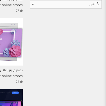
3 أشهر
 online stores
27
 online stores
24