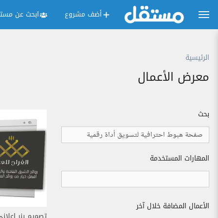
أضف مشروع
ابحث عن مستق
الرئيسية
معرض الأعمال
بحث
المهارات المستخدمة
الأعمال المضافة خلال آخر