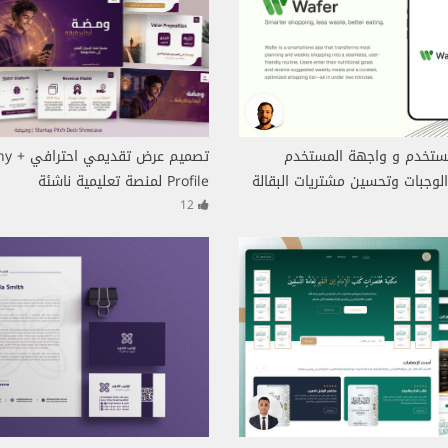
مستخدم و واجهة المستخدم
تصميم ع
وجبات وتحسين مشتريات البقالة
Profile لمنصة تعليمية ناشئة
12