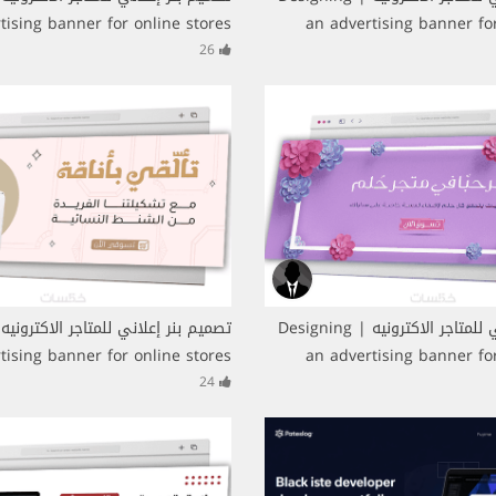
tising banner for online stores
an advertising banner for
26
تصميم بنر إعلاني للمتاجر الاكترونيه | Designing
tising banner for online stores
an advertising banner for
24