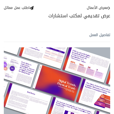
معرض الأعمال
اطلب عمل مماثل
عرض تقديمي لمكتب استشارات
تفاصيل العمل