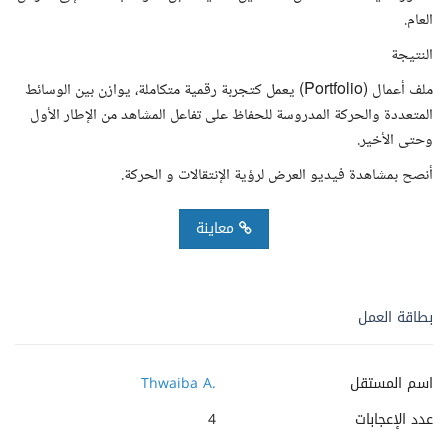
العام.
النتيجة
ملف أعمال (Portfolio) يعمل كتجربة رقمية متكاملة، يوازن بين الوسائط
المتعددة والحركة المدروسة للحفاظ على تفاعل المشاهد من الإطار الأول
وحتى الأخير.
أنصح بمشاهدة فيديو العرض لرؤية الإنتقالات و الحركة.
معاينة
بطاقة العمل
اسم المستقل
Thwaiba A.
عدد الإعجابات
4