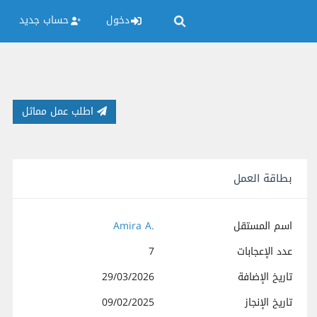
دخول
حساب جديد
اطلب عمل مماثل
بطاقة العمل
اسم المستقل
Amira A.
عدد الإعجابات
7
تاريخ الإضافة
29/03/2026
تاريخ الإنجاز
09/02/2025